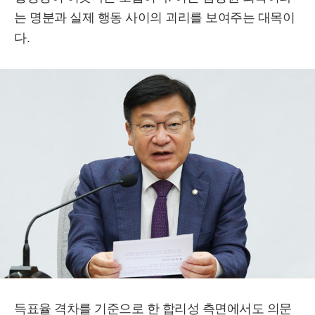
는 명분과 실제 행동 사이의 괴리를 보여주는 대목이
다.
득표율 격차를 기준으로 한 합리성 측면에서도 의문