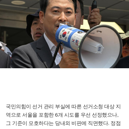
국민의힘이 선거 관리 부실에 따른 선거소청 대상 지
역으로 서울을 포함한 6개 시도를 우선 선정했으나,
그 기준이 모호하다는 당내외 비판에 직면했다. 정점