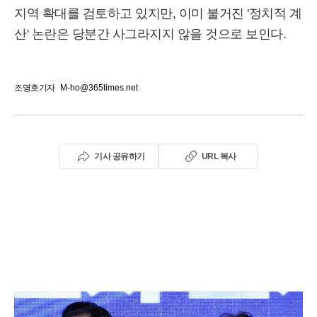
지역 확대를 검토하고 있지만, 이미 불거진 '정치적 계
산' 논란은 당분간 사그라지지 않을 것으로 보인다.
조명호기자
M-ho@365times.net
기사 공유하기
URL 복사