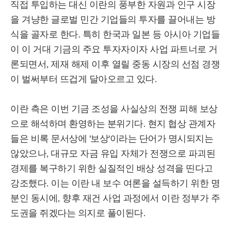
직접 투입하는 대신 이란의 풍부한 자원과 인구 시장
을 겨냥한 글로벌 민간 기업들의 투자를 끌어내는 방
식을 골자로 한다. 특히 한국과 일본 등 아시아 기업들
이 이 거대 기금의 주요 투자자이자 사업 파트너로 거
론되면서, 제재 해제 이후 열릴 중동 시장의 선점 경쟁
이 벌써부터 뜨겁게 달아오르고 있다.
이란 측은 이번 기금 조성을 사실상의 전쟁 피해 보상
으로 해석하며 환영하는 분위기다. 현지 협상 관계자
들은 비록 문서상에 '보상'이라는 단어가 명시되지는
않았으나, 대규모 자금 유입 자체가 전쟁으로 파괴된
경제를 복구하기 위한 실질적인 배상 성격을 띤다고
강조했다. 이는 이란 내 보수 여론을 설득하기 위한 명
분인 동시에, 향후 재건 사업 과정에서 이란 정부가 주
도권을 쥐겠다는 의지로 풀이된다.