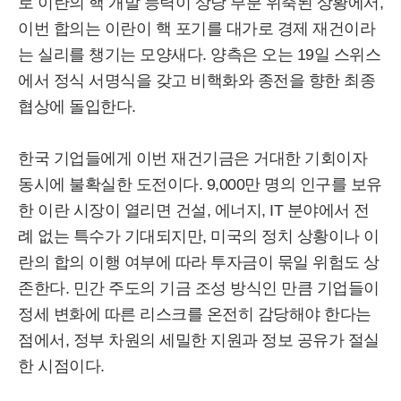
로 이란의 핵 개발 능력이 상당 부분 위축된 상황에서,
이번 합의는 이란이 핵 포기를 대가로 경제 재건이라
는 실리를 챙기는 모양새다. 양측은 오는 19일 스위스
에서 정식 서명식을 갖고 비핵화와 종전을 향한 최종
협상에 돌입한다.
한국 기업들에게 이번 재건기금은 거대한 기회이자
동시에 불확실한 도전이다. 9,000만 명의 인구를 보유
한 이란 시장이 열리면 건설, 에너지, IT 분야에서 전
례 없는 특수가 기대되지만, 미국의 정치 상황이나 이
란의 합의 이행 여부에 따라 투자금이 묶일 위험도 상
존한다. 민간 주도의 기금 조성 방식인 만큼 기업들이
정세 변화에 따른 리스크를 온전히 감당해야 한다는
점에서, 정부 차원의 세밀한 지원과 정보 공유가 절실
한 시점이다.