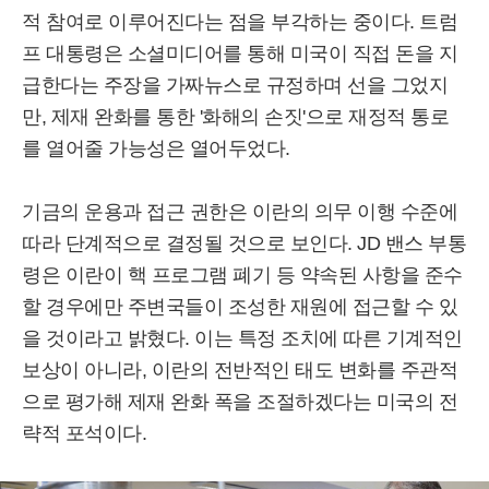
적 참여로 이루어진다는 점을 부각하는 중이다. 트럼
프 대통령은 소셜미디어를 통해 미국이 직접 돈을 지
급한다는 주장을 가짜뉴스로 규정하며 선을 그었지
만, 제재 완화를 통한 '화해의 손짓'으로 재정적 통로
를 열어줄 가능성은 열어두었다.
기금의 운용과 접근 권한은 이란의 의무 이행 수준에
따라 단계적으로 결정될 것으로 보인다. JD 밴스 부통
령은 이란이 핵 프로그램 폐기 등 약속된 사항을 준수
할 경우에만 주변국들이 조성한 재원에 접근할 수 있
을 것이라고 밝혔다. 이는 특정 조치에 따른 기계적인
보상이 아니라, 이란의 전반적인 태도 변화를 주관적
으로 평가해 제재 완화 폭을 조절하겠다는 미국의 전
략적 포석이다.