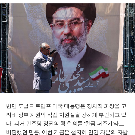
반면 도널드 트럼프 미국 대통령은 정치적 파장을 고
려해 정부 차원의 직접 지원설을 강하게 부인하고 있
다. 과거 민주당 정권의 핵 합의를 '현금 퍼주기'라고
비판했던 만큼, 이번 기금은 철저히 민간 자본의 자발