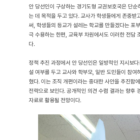
안 당선인이 구상하는 경기도형 교권보호국은 단순히
는 데 목적을 두고 있다. 교사가 학생들에게 존중받
써, 학생들의 등교가 설레는 학교를 만들겠다는 포부
극 수용하는 한편, 교육부 차원에서도 이러한 전담 
다.
정책 추진 과정에서 안 당선인은 일방적인 지시보다
설 여부를 두고 교사와 학부모, 일반 도민들이 참여
혔다. 이는 조직 개편이라는 중대한 사안을 추진함
전략으로 보인다. 공개적인 의견 수렴 결과는 향후
자료로 활용될 전망이다.