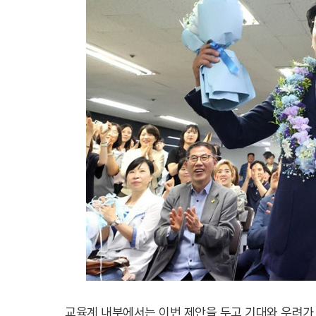
교육계 내부에서는 이번 제안을 두고 기대와 우려가