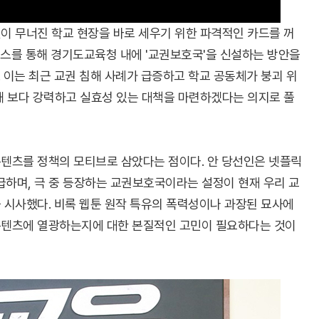
이 무너진 학교 현장을 바로 세우기 위한 파격적인 카드를 꺼
비스를 통해 경기도교육청 내에 '교권보호국'을 신설하는 방안을
 이는 최근 교권 침해 사례가 급증하고 학교 공동체가 붕괴 위
해 보다 강력하고 실효성 있는 대책을 마련하겠다는 의지로 풀
콘텐츠를 정책의 모티브로 삼았다는 점이다. 안 당선인은 넷플릭
언급하며, 극 중 등장하는 교권보호국이라는 설정이 현재 우리 교
 시사했다. 비록 웹툰 원작 특유의 폭력성이나 과장된 묘사에
콘텐츠에 열광하는지에 대한 본질적인 고민이 필요하다는 것이