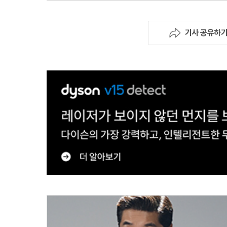
기사 공유하