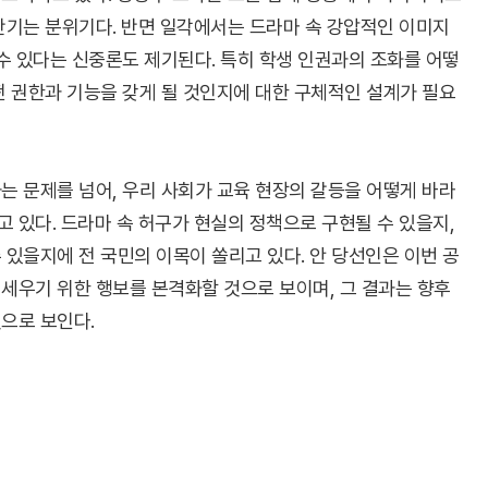
반기는 분위기다. 반면 일각에서는 드라마 속 강압적인 이미지
 수 있다는 신중론도 제기된다. 특히 학생 인권과의 조화를 어떻
떤 권한과 기능을 갖게 될 것인지에 대한 구체적인 설계가 필요
는 문제를 넘어, 우리 사회가 교육 현장의 갈등을 어떻게 바라
 있다. 드라마 속 허구가 현실의 정책으로 구현될 수 있을지,
 있을지에 전 국민의 이목이 쏠리고 있다. 안 당선인은 이번 공
세우기 위한 행보를 본격화할 것으로 보이며, 그 결과는 향후
으로 보인다.