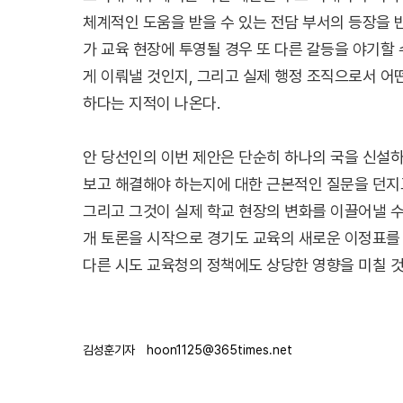
체계적인 도움을 받을 수 있는 전담 부서의 등장을 
가 교육 현장에 투영될 경우 또 다른 갈등을 야기할
게 이뤄낼 것인지, 그리고 실제 행정 조직으로서 어
하다는 지적이 나온다.
안 당선인의 이번 제안은 단순히 하나의 국을 신설하
보고 해결해야 하는지에 대한 근본적인 질문을 던지고
그리고 그것이 실제 학교 현장의 변화를 이끌어낼 수
개 토론을 시작으로 경기도 교육의 새로운 이정표를 
다른 시도 교육청의 정책에도 상당한 영향을 미칠 것
김성훈기자
hoon1125@365times.net