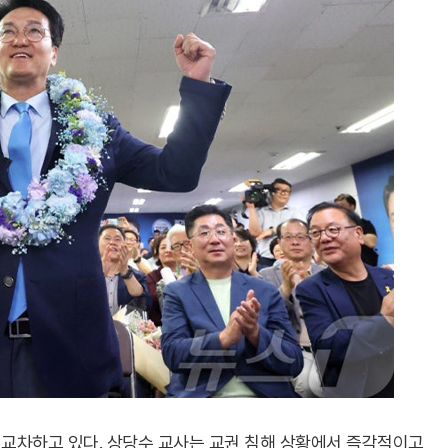
 교차하고 있다. 상당수 교사는 교권 침해 상황에서 즉각적이고