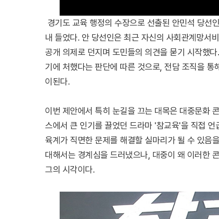
경기도 교육 행정의 수장으로 선출된 안민석 당선인
내 들었다. 안 당선인은 최근 자신의 사회관계망서
공개 의제로 던지며 도민들의 의견을 묻기 시작했다.
기에 처했다는 판단에 따른 것으로, 전담 조직을 통
이된다.
이번 제안에서 특히 눈길을 끄는 대목은 대중문화 
스에서 큰 인기를 끌었던 드라마 '참교육'을 직접 
육계가 직면한 문제를 해결할 실마리가 될 수 있음을
대해서는 경계심을 드러냈으나, 대중이 왜 이러한 
그의 시각이다.