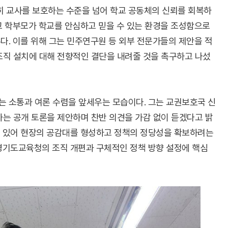
 교사를 보호하는 수준을 넘어 학교 공동체의 신뢰를 회복하
고 학부모가 학교를 안심하고 믿을 수 있는 환경을 조성함으로
다. 이를 위해 그는 민주연구원 등 외부 전문가들의 제안을 적
조직 설치에 대해 전향적인 결단을 내려줄 것을 촉구하고 나섰
는 소통과 여론 수렴을 앞세우는 모습이다. 그는 교권보호국 신
하는 공개 토론을 제안하며 찬반 의견을 가감 없이 듣겠다고 밝
에 있어 현장의 공감대를 형성하고 정책의 정당성을 확보하려는
 경기도교육청의 조직 개편과 구체적인 정책 방향 설정에 핵심