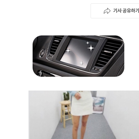
기사 공유하