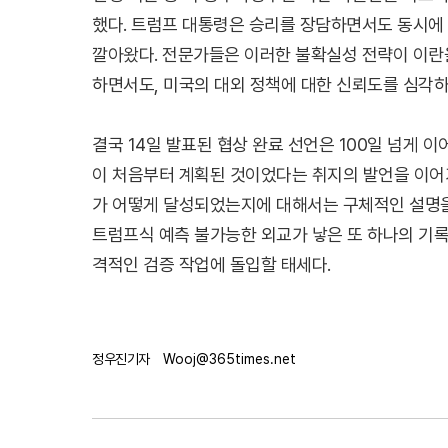
했다. 트럼프 대통령은 승리를 장담하면서도 동시에
깔아왔다. 전문가들은 이러한 불확실성 전략이 이란
하면서도, 미국의 대외 정책에 대한 신뢰도를 심각하
결국 14일 발표된 협상 완료 선언은 100일 넘게 
이 처음부터 계획된 것이었다는 취지의 발언을 이어가
가 어떻게 달성되었는지에 대해서는 구체적인 설명을 
트럼프식 예측 불가능한 외교가 낳은 또 하나의 기록
격적인 검증 작업에 돌입할 태세다.
정우진기자
Wooj@365times.net