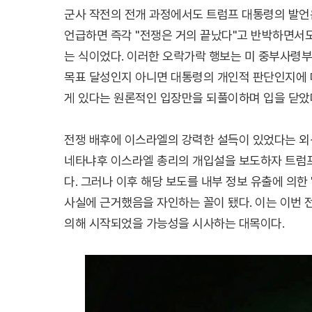
군사 작전의 전개 과정에서도 트럼프 대통령의 발언
언급하면 즉각 "전쟁은 거의 끝났다"고 반박하면서도
는 식이었다. 이러한 오락가락 행보는 미 중부사령
목표 달성인지 아니면 대통령의 개인적 판단인지에 
게 있다는 원론적인 입장만을 되풀이하며 입을 닫았
전쟁 배후에 이스라엘의 강력한 설득이 있었다는 외
네타냐후 이스라엘 총리의 개입설을 보도하자 트럼프
다. 그러나 이후 해당 보도를 내부 정보 유출에 의한
사실에 근거했음을 자인하는 꼴이 됐다. 이는 이번
의해 시작되었을 가능성을 시사하는 대목이다.