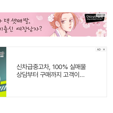
신차급중고차, 100% 실매물
상담부터 구매까지 고객이
만족하는 하나중고차