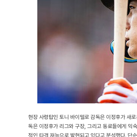
현장 사령탑인 토니 바이텔로 감독은 이정후가 새로
독은 이정후가 리그와 구장, 그리고 동료들에게 익
적인 타격 재능으로 발현되고 있다고 분석했다. 단