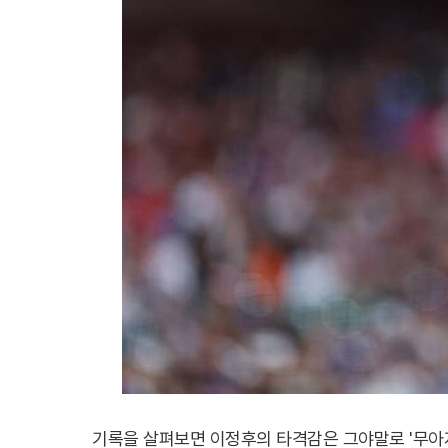
기록을 살펴보면 이정후의 타격감은 그야말로 '무아지