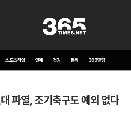
스포츠타임
연예
건강
문화
365힐링
대 파열, 조기축구도 예외 없다