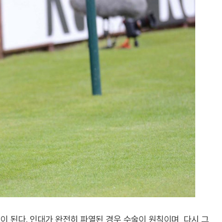
이 된다. 인대가 완전히 파열된 경우 수술이 원칙이며, 다시 그