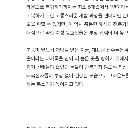
라운드로 복귀하기까지는 최소 6개월에서 1년이라는
회복하기 위한 고통스러운 재활 과정을 견뎌야만 한다
술을 피할 수 있지만, 이 역시 충분한 휴식과 전문가
대적으로 약한 여성 동호인들은 부상 위험이 더 높
북중미 월드컵 개막을 앞둔 지금, 대표팀 선수들은 부
출이라는 대기록을 넘어 더 높은 곳을 향하기 위해
과거 선배들이 흘렸던 눈물이 반복되지 않도록 최상
태극전사들이 부상 없이 건강한 모습으로 그라운드를
하는 목소리가 높아지고 있다.