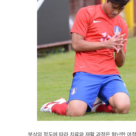
부상의 정도에 따라 치료와 재활 과정은 험난한 여정